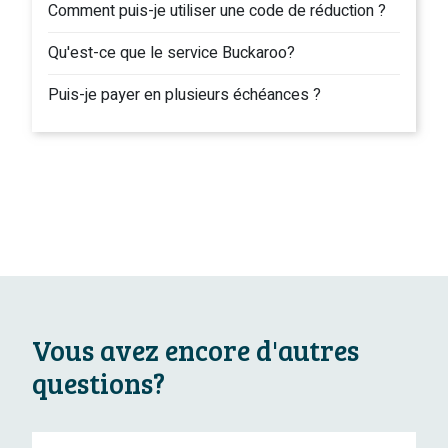
Comment puis-je utiliser une code de réduction ?
Qu'est-ce que le service Buckaroo?
Puis-je payer en plusieurs échéances ?
Vous avez encore d'autres
questions?