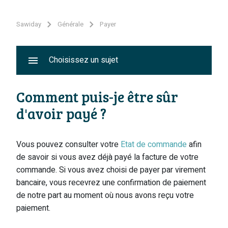
Sawiday
Générale
Payer
Choisissez un sujet
Comment puis-je être sûr
d'avoir payé ?
Vous pouvez consulter votre
Etat de commande
afin
de savoir si vous avez déjà payé la facture de votre
commande. Si vous avez choisi de payer par virement
bancaire, vous recevrez une confirmation de paiement
de notre part au moment où nous avons reçu votre
paiement.