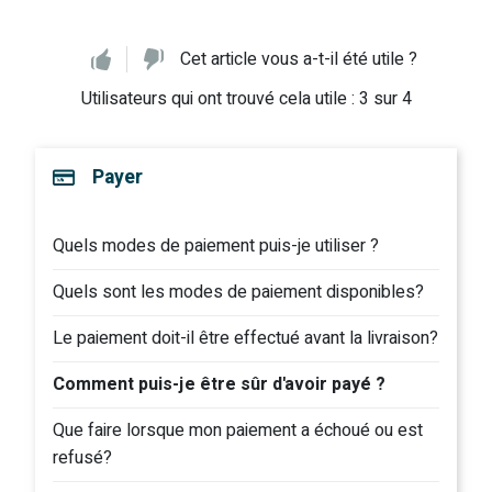
Cet article vous a-t-il été utile ?
Utilisateurs qui ont trouvé cela utile : 3 sur 4
Payer
Quels modes de paiement puis-je utiliser ?
Quels sont les modes de paiement disponibles?
Le paiement doit-il être effectué avant la livraison?
Comment puis-je être sûr d'avoir payé ?
Que faire lorsque mon paiement a échoué ou est
refusé?