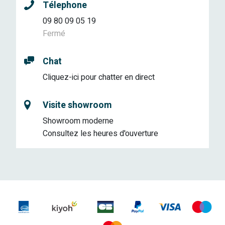
Télephone
09 80 09 05 19
Fermé
Chat
Cliquez-ici pour chatter en direct
Visite showroom
Showroom moderne
Consultez les heures d'ouverture