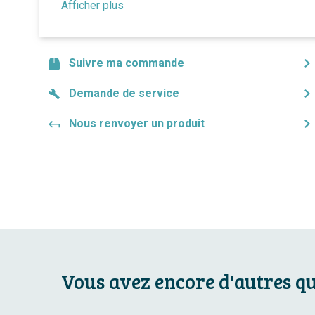
Afficher plus
Suivre ma commande
Demande de service
Nous renvoyer un produit
Vous avez encore d'autres q