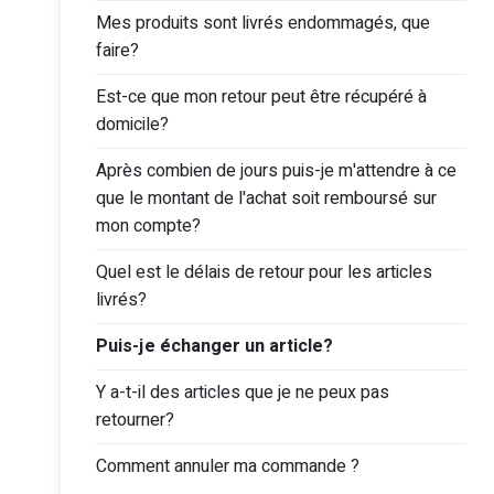
Mes produits sont livrés endommagés, que
faire?
Est-ce que mon retour peut être récupéré à
domicile?
Après combien de jours puis-je m'attendre à ce
que le montant de l'achat soit remboursé sur
mon compte?
Quel est le délais de retour pour les articles
livrés?
Puis-je échanger un article?
Y a-t-il des articles que je ne peux pas
retourner?
Comment annuler ma commande ?