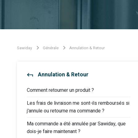
Sawiday
Générale
Annulation & Retour
Annulation & Retour
Comment retourner un produit ?
Les frais de livraison me sont-ils remboursés si
j'annule ou retourne ma commande ?
Ma commande a été annulée par Sawiday, que
dois-je faire maintenant ?