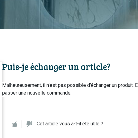
Puis-je échanger un article?
Malheureusement, il n'est pas possible d'échanger un produit. Ev
passer une nouvelle commande.
Cet article vous a-t-il été utile ?