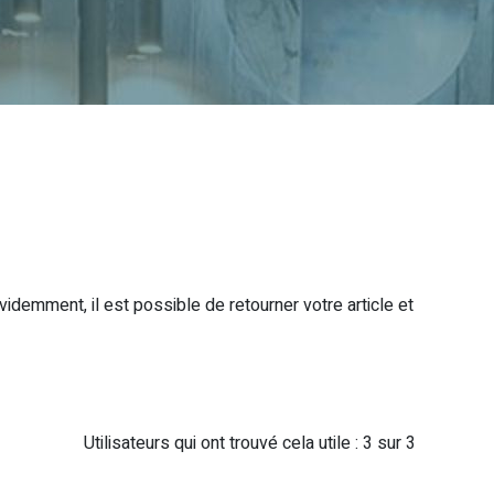
idemment, il est possible de retourner votre article et
Utilisateurs qui ont trouvé cela utile : 3 sur 3