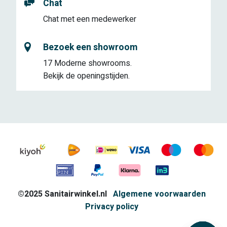
Chat
Chat met een medewerker
Bezoek een showroom
17 Moderne showrooms.
Bekijk de openingstijden.
©2025 Sanitairwinkel.nl
Algemene voorwaarden
Privacy policy