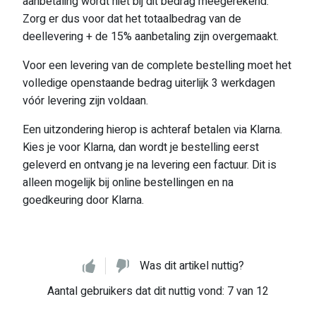
aanbetaling wordt niet bij dit bedrag meegerekend.
Zorg er dus voor dat het totaalbedrag van de
deellevering + de 15% aanbetaling zijn overgemaakt.
Voor een levering van de complete bestelling moet het
volledige openstaande bedrag uiterlijk 3 werkdagen
vóór levering zijn voldaan.
Een uitzondering hierop is achteraf betalen via Klarna.
Kies je voor Klarna, dan wordt je bestelling eerst
geleverd en ontvang je na levering een factuur. Dit is
alleen mogelijk bij online bestellingen en na
goedkeuring door Klarna.
Was dit artikel nuttig?
Aantal gebruikers dat dit nuttig vond: 7 van 12