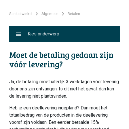
Sanitairwinkel
Algemeen
Betalen
Kies onderwerp
Moet de betaling gedaan zijn
vóór levering?
Ja, de betaling moet uiterlijk 3 werkdagen vóór levering
door ons zijn ontvangen. Is dit niet het geval, dan kan
de levering niet plaatsvinden.
Heb je een deellevering ingepland? Dan moet het
totaalbedrag van de producten in die deellevering
vooraf zijn voldaan. Een eerder betaalde 15%