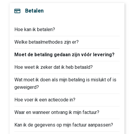
Betalen
Hoe kan ik betalen?
Welke betaalmethodes zijn er?
Moet de betaling gedaan zijn vóór levering?
Hoe weet ik zeker dat ik heb betaald?
Wat moet ik doen als mijn betaling is mislukt of is
geweigerd?
Hoe voer ik een actiecode in?
Waar en wanneer ontvang ik mijn factuur?
Kan ik de gegevens op mijn factuur aanpassen?