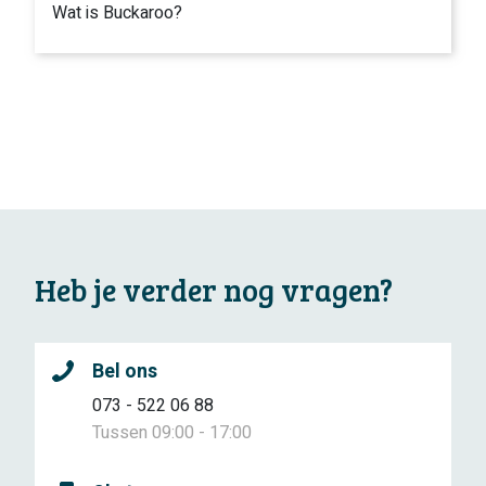
Wat is Buckaroo?
Heb je verder nog vragen?
Bel ons
073 - 522 06 88
Tussen 09:00 - 17:00