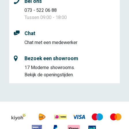
Bel ons
073 - 522 06 88
Tussen 09:00 - 18:00
Chat
Chat met een medewerker
Bezoek een showroom
17 Moderne showrooms.
Bekijk de openingstijden.