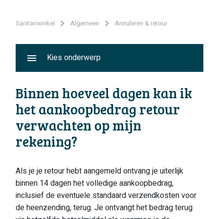
Sanitairwinkel
Algemeen
Annuleren & retour
Kies onderwerp
Binnen hoeveel dagen kan ik
het aankoopbedrag retour
verwachten op mijn
rekening?
Als je je retour hebt aangemeld ontvang je uiterlijk
binnen 14 dagen het volledige aankoopbedrag,
inclusief de eventuele standaard verzendkosten voor
de heenzending, terug. Je ontvangt het bedrag terug