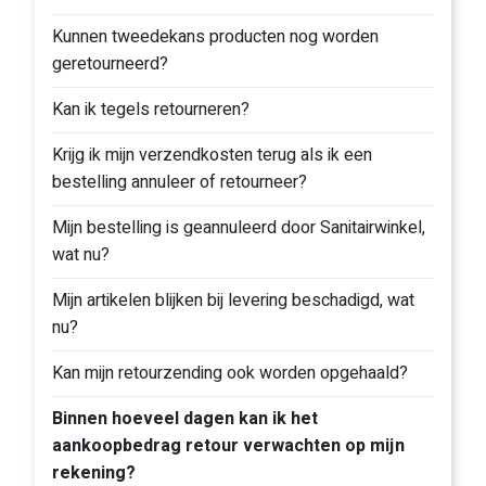
Kunnen tweedekans producten nog worden
geretourneerd?
Kan ik tegels retourneren?
Krijg ik mijn verzendkosten terug als ik een
bestelling annuleer of retourneer?
Mijn bestelling is geannuleerd door Sanitairwinkel,
wat nu?
Mijn artikelen blijken bij levering beschadigd, wat
nu?
Kan mijn retourzending ook worden opgehaald?
Binnen hoeveel dagen kan ik het
aankoopbedrag retour verwachten op mijn
rekening?