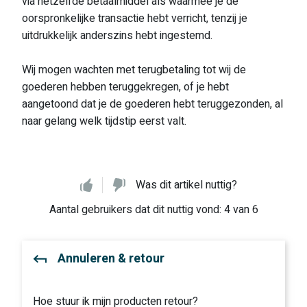
via hetzelfde betaalmiddel als waarmee je de
oorspronkelijke transactie hebt verricht, tenzij je
uitdrukkelijk anderszins hebt ingestemd.
Wij mogen wachten met terugbetaling tot wij de
goederen hebben teruggekregen, of je hebt
aangetoond dat je de goederen hebt teruggezonden, al
naar gelang welk tijdstip eerst valt.
Was dit artikel nuttig?
Aantal gebruikers dat dit nuttig vond: 4 van 6
Annuleren & retour
Hoe stuur ik mijn producten retour?