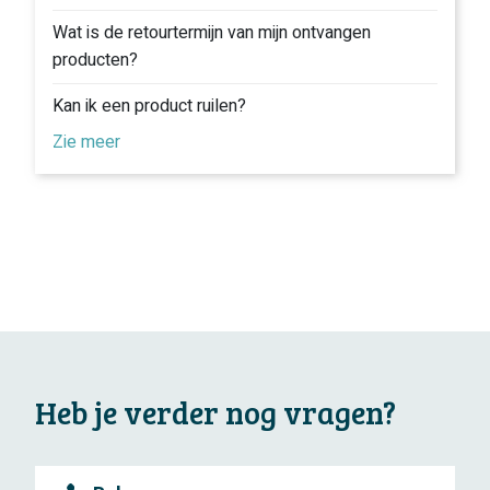
Wat is de retourtermijn van mijn ontvangen
producten?
Kan ik een product ruilen?
Zie meer
Heb je verder nog vragen?