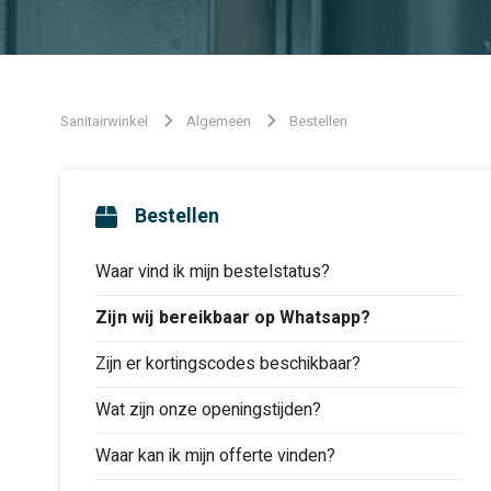
Sanitairwinkel
Algemeen
Bestellen
Bestellen
Waar vind ik mijn bestelstatus?
Zijn wij bereikbaar op Whatsapp?
Zijn er kortingscodes beschikbaar?
Wat zijn onze openingstijden?
Waar kan ik mijn offerte vinden?