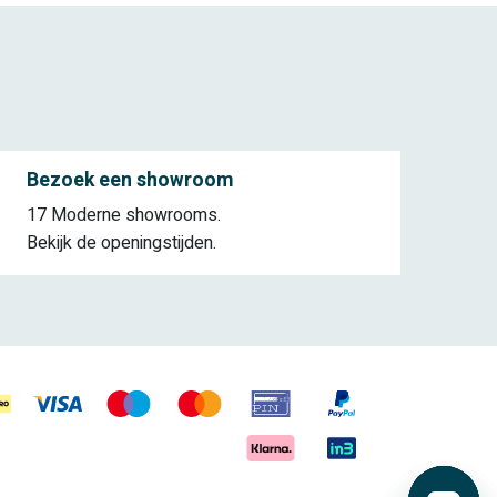
Bezoek een showroom
17 Moderne showrooms.
Bekijk de openingstijden.