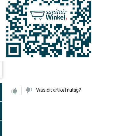
Was dit artikel nuttig?