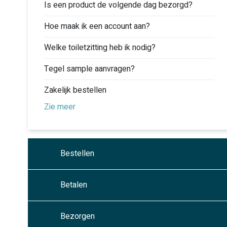
Is een product de volgende dag bezorgd?
Hoe maak ik een account aan?
Welke toiletzitting heb ik nodig?
Tegel sample aanvragen?
Zakelijk bestellen
Zie meer
Bestellen
Betalen
Bezorgen