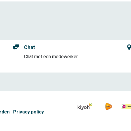
Chat
Chat met een medewerker
rden
Privacy policy