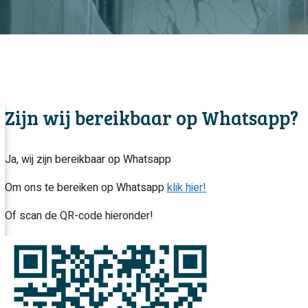
Zijn wij bereikbaar op Whatsapp?
Ja, wij zijn bereikbaar op Whatsapp
Om ons te bereiken op Whatsapp
klik hier!
Of scan de QR-code hieronder!