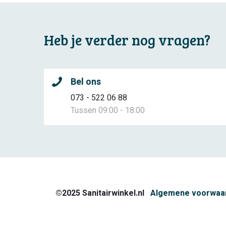
Heb je verder nog vragen?
Bel ons
073 - 522 06 88
Tussen 09:00 - 18:00
©2025 Sanitairwinkel.nl
Algemene voorwaa