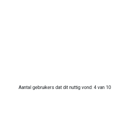
Aantal gebruikers dat dit nuttig vond: 4 van 10