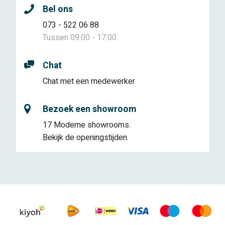
Bel ons
073 - 522 06 88
Tussen 09:00 - 17:00
Chat
Chat met een medewerker
Bezoek een showroom
17 Moderne showrooms.
Bekijk de openingstijden.