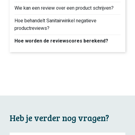
Wie kan een review over een product schrijven?
Hoe behandelt Sanitairwinkel negatieve
productreviews?
Hoe worden de reviewscores berekend?
Heb je verder nog vragen?