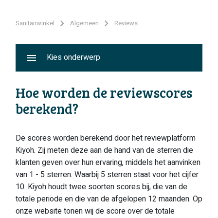
Sanitairwinkel
Algemeen
Reviews
Kies onderwerp
Hoe worden de reviewscores
berekend?
De scores worden berekend door het reviewplatform
Kiyoh. Zij meten deze aan de hand van de sterren die
klanten geven over hun ervaring, middels het aanvinken
van 1 - 5 sterren. Waarbij 5 sterren staat voor het cijfer
10. Kiyoh houdt twee soorten scores bij, die van de
totale periode en die van de afgelopen 12 maanden. Op
onze website tonen wij de score over de totale