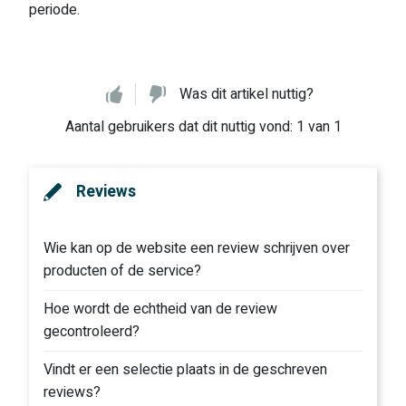
periode.
Was dit artikel nuttig?
Aantal gebruikers dat dit nuttig vond: 1 van 1
Reviews
Wie kan op de website een review schrijven over
producten of de service?
Hoe wordt de echtheid van de review
gecontroleerd?
Vindt er een selectie plaats in de geschreven
reviews?