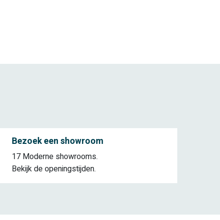
Bezoek een showroom
17 Moderne showrooms.
Bekijk de openingstijden.