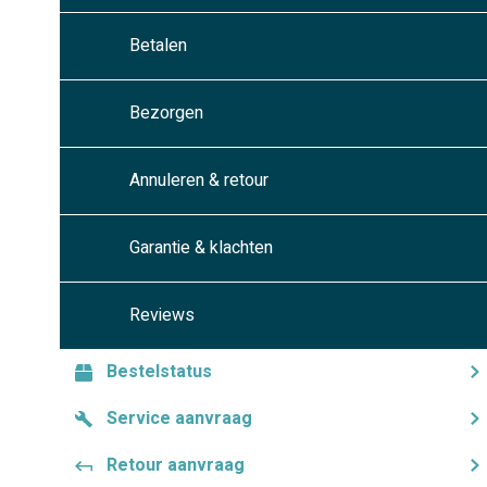
Betalen
Bezorgen
Annuleren & retour
Garantie & klachten
Reviews
Bestelstatus
Service aanvraag
Retour aanvraag