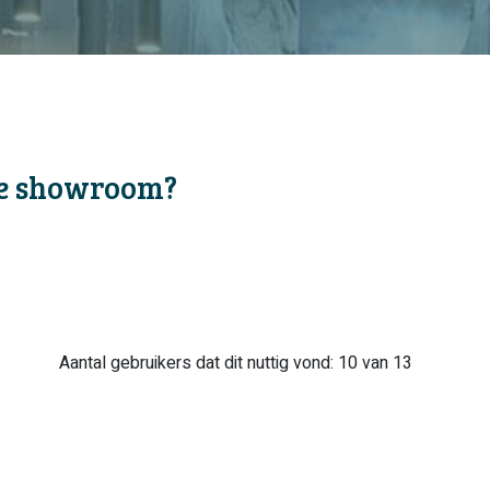
 de showroom?
Aantal gebruikers dat dit nuttig vond: 10 van 13