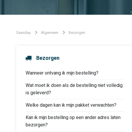
Sawiday
Algemeen
Bezorgen
Bezorgen
Wanneer ontvang ik mijn bestelling?
Wat moet ik doen als de bestelling niet volledig
is geleverd?
Welke dagen kan ik mijn pakket verwachten?
Kan ik mijn bestelling op een ander adres laten
bezorgen?