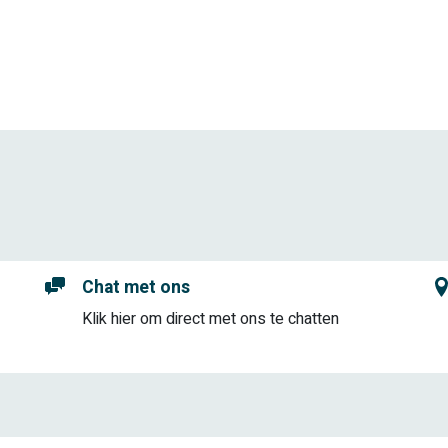
Chat met ons
Klik hier om direct met ons te chatten