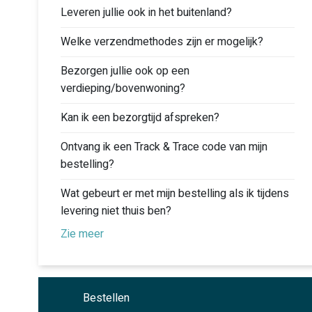
Leveren jullie ook in het buitenland?
Welke verzendmethodes zijn er mogelijk?
Bezorgen jullie ook op een
verdieping/bovenwoning?
Kan ik een bezorgtijd afspreken?
Ontvang ik een Track & Trace code van mijn
bestelling?
Wat gebeurt er met mijn bestelling als ik tijdens
levering niet thuis ben?
Zie meer
Bestellen