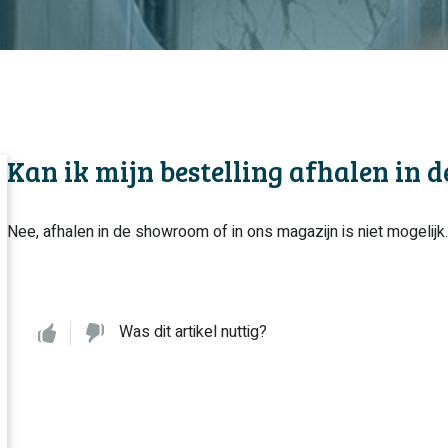
Kan ik mijn bestelling afhalen in
Nee, afhalen in de showroom of in ons magazijn is niet mogelijk.
Was dit artikel nuttig?