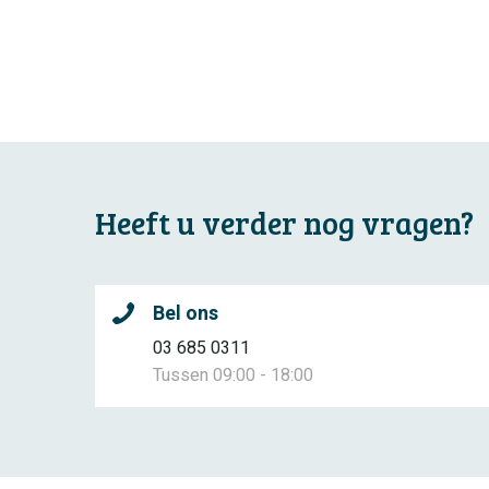
Heeft u verder nog vragen?
Bel ons
03 685 0311
Tussen 09:00 - 18:00