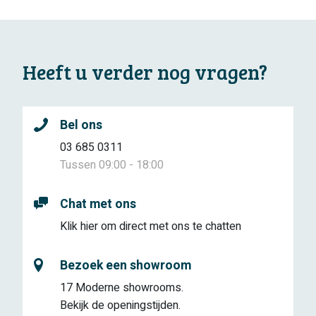
Heeft u verder nog vragen?
Bel ons
03 685 0311
Tussen 09:00 - 18:00
Chat met ons
Klik hier om direct met ons te chatten
Bezoek een showroom
17 Moderne showrooms.
Bekijk de openingstijden.