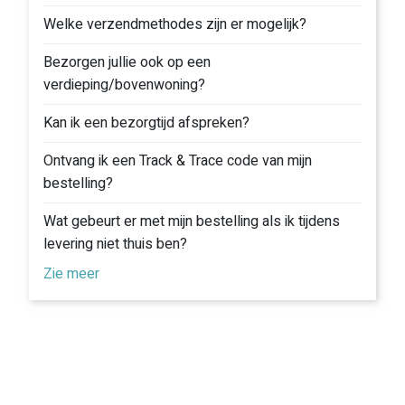
Welke verzendmethodes zijn er mogelijk?
Bezorgen jullie ook op een
verdieping/bovenwoning?
Kan ik een bezorgtijd afspreken?
Ontvang ik een Track & Trace code van mijn
bestelling?
Wat gebeurt er met mijn bestelling als ik tijdens
levering niet thuis ben?
Zie meer