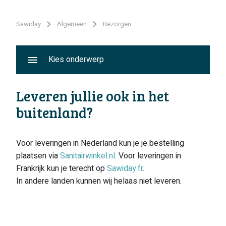
Sawiday
Algemeen
Bezorgen
Kies onderwerp
Leveren jullie ook in het
buitenland?
Voor leveringen in Nederland kun je je bestelling
plaatsen via
Sanitairwinkel.nl
. Voor leveringen in
Frankrijk kun je terecht op
Sawiday.fr
.
In andere landen kunnen wij helaas niet leveren.