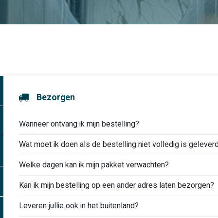
Bezorgen
Wanneer ontvang ik mijn bestelling?
Wat moet ik doen als de bestelling niet volledig is gelever
Welke dagen kan ik mijn pakket verwachten?
Kan ik mijn bestelling op een ander adres laten bezorgen?
Leveren jullie ook in het buitenland?