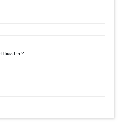
et thuis ben?