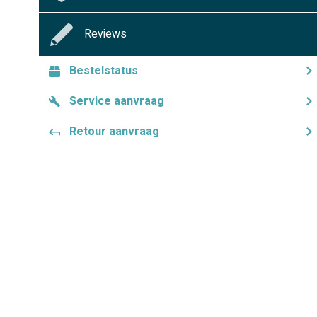
Reviews
Bestelstatus
Service aanvraag
Retour aanvraag