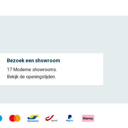
Bezoek een showroom
17 Moderne showrooms.
Bekijk de openingstijden.