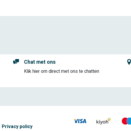
Chat met ons
Klik hier om direct met ons te chatten
Privacy policy