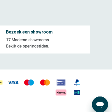
Bezoek een showroom
17 Moderne showrooms.
Bekijk de openingstijden.