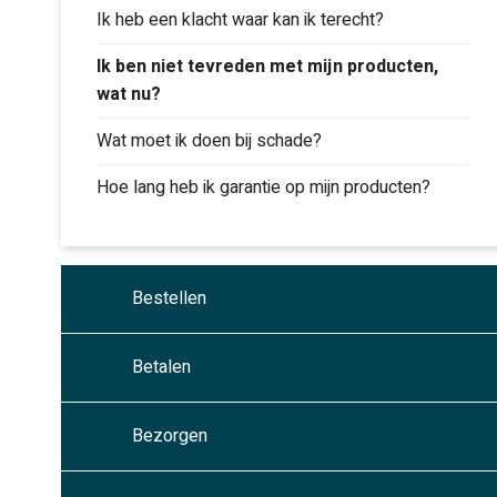
Ik heb een klacht waar kan ik terecht?
Ik ben niet tevreden met mijn producten,
wat nu?
Wat moet ik doen bij schade?
Hoe lang heb ik garantie op mijn producten?
Bestellen
Betalen
Bezorgen