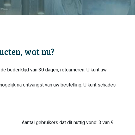
ucten, wat nu?
de bedenktijd van 30 dagen, retourneren. U kunt uw
ogelijk na ontvangst van uw bestelling. U kunt schades
Aantal gebruikers dat dit nuttig vond: 3 van 9